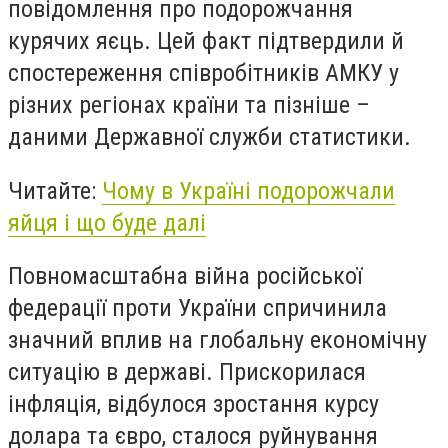
повідомлення про подорожчання
курячих яєць. Цей факт підтвердили й
спостереження співробітників АМКУ у
різних регіонах країни та пізніше –
даними Державної служби статистики.
Читайте:
Чому в Україні подорожчали
яйця і що буде далі
Повномасштабна війна російської
федерації проти України спричинила
значний вплив на глобальну економічну
ситуацію в державі. Прискорилася
інфляція, відбулося зростання курсу
долара та євро, сталося руйнування