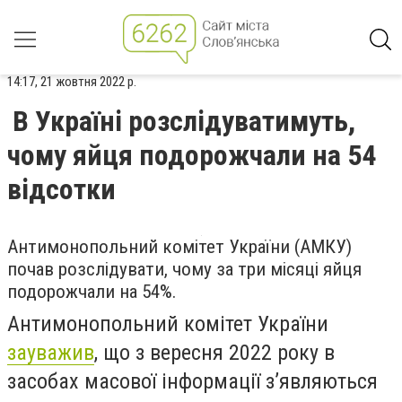
14:17, 21 жовтня 2022 р.
В Україні розслідуватимуть,
чому яйця подорожчали на 54
відсотки
Антимонопольний комітет України (АМКУ)
почав розслідувати, чому за три місяці яйця
подорожчали на 54%.
Антимонопольний комітет України
зауважив
, що з вересня 2022 року в
засобах масової інформації з’являються