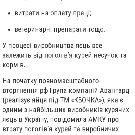
витрати на оплату праці;
ветеринарні препарати тощо.
У процесі виробництва яєць все
залежить від поголів’я курей несучок та
кормів.
На початку повномасштабного
вторгнення рф Група компаній Авангард
(реалізує яйця під ТМ «КВОЧКА»), яка є
одним з найбільших виробників курячих
яєць в Україну, повідомила АМКУ про
втрату поголів’я курей та виробничих