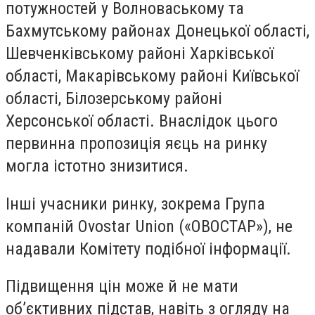
потужностей у Волноваському та
Бахмутському районах Донецької області,
Шевченківському районі Харківської
області, Макарівському районі Київської
області, Білозерському районі
Херсонської області. Внаслідок цього
первинна пропозиція яєць на ринку
могла істотно знизитися.
Інші учасники ринку, зокрема Група
компаній Ovostar Union («ОВОСТАР»), не
надавали Комітету подібної інформації.
Підвищення цін може й не мати
об’єктивних підстав, навіть з огляду на