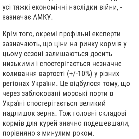
усі тяжкі економічні наслідки війни, -
зазначає АМКУ.
Крім того, окремі профільні експерти
зазначають, що ціни на ринку кормів у
цьому сезоні залишаються досить
низькими і спостерігається незначне
коливання вартості (+/-10%) у різних
регіонах України. Це відбулося тому, що
через заблоковані морські порти в
Україні спостерігається великий
надлишок зерна. Тож головні складові
кормів для курей значно подешевшали,
порівняно з минулим роком.