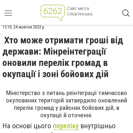
15:10, 24 жовтня 2022 р.
Хто може отримати гроші від
держави: Мінреінтеграції
оновили перелік громад в
окупації і зоні бойових дій
Міністерство з питань реінтеграції тимчасово
окупованих територій затвердило оновлений
перелік громад у районах бойових дій, в
окупації й оточенні.
На основі цього
переліку
внутрішньо