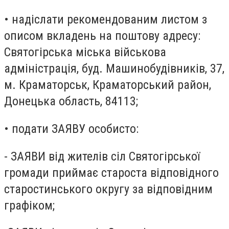
• надіслати рекомендованим листом з
описом вкладень на поштову адресу:
Святогірська міська військова
адміністрація, буд. Машинобудівників, 37,
м. Краматорськ, Краматорський район,
Донецька область, 84113;
• подати ЗАЯВУ особисто:
- ЗАЯВИ від жителів сіл Святогірської
громади приймає староста відповідного
старостинського округу за відповідним
графіком;