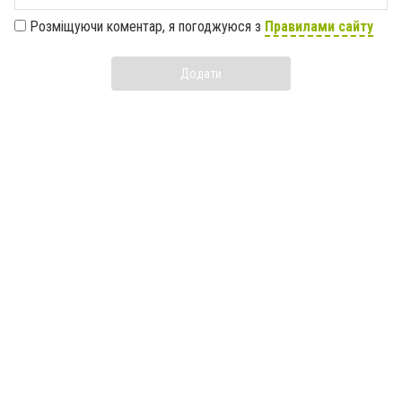
Розміщуючи коментар, я погоджуюся з
Правилами сайту
Додати