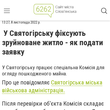
13:27, 8 листопада 2022 р.
У Святогірську фіксують
зруйноване житло - як подати
заявку
У Святогірську працює спеціальна Комісія для
огляду пошкодженого майна.
Про це повідомляє
Святогірська міська
військова адміністрація.
Після перевірки об’єкта Комісія складає