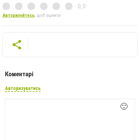
0,0
Авторизуйтесь
, щоб оцінити
Коментарі
Авторизуватись
🙂