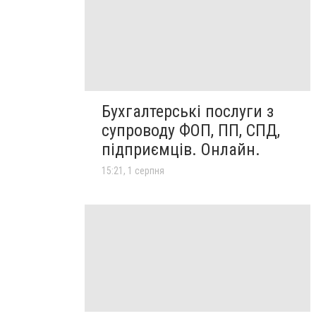
Бухгалтерські послуги з
супроводу ФОП, ПП, СПД,
підприємців. Онлайн.
15:21, 1 серпня