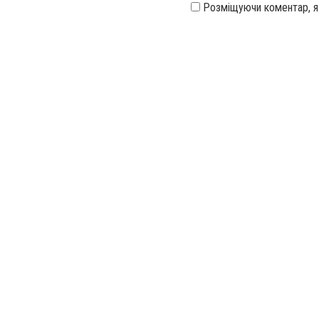
Розміщуючи коментар, 