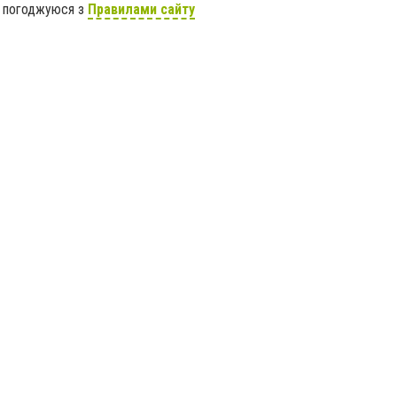
я погоджуюся з
Правилами сайту