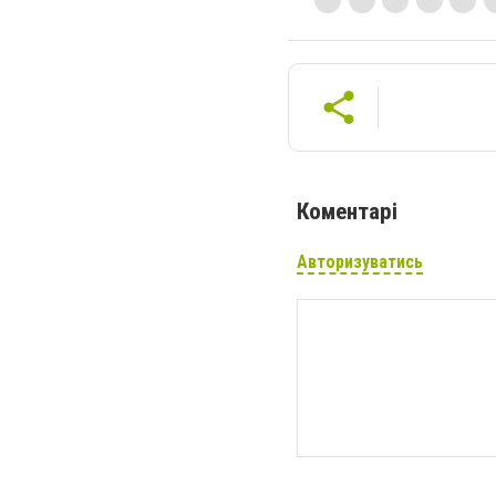
Коментарі
Авторизуватись