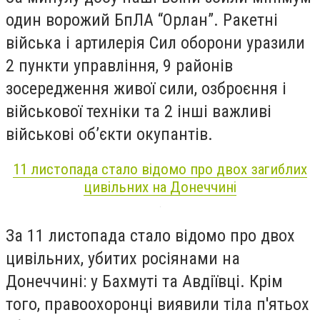
один ворожий БпЛА “Орлан”. Ракетні
війська і артилерія Сил оборони уразили
2 пункти управління, 9 районів
зосередження живої сили, озброєння і
військової техніки та 2 інші важливі
військові об’єкти окупантів.
11 листопада стало відомо про двох загиблих
цивільних на Донеччині
За 11 листопада стало відомо про двох
цивільних, убитих росіянами на
Донеччині: у Бахмуті та Авдіївці. Крім
того, правоохоронці виявили тіла п'ятьох