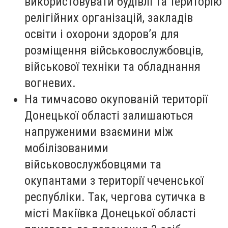
використовувати будівлі та територію
релігійних організацій, закладів
освіти і охорони здоров’я для
розміщення військовослужбовців,
військової техніки та обладнання
вогневих.
На тимчасово окупованій території
Донецької області залишаються
напруженими взаємини між
мобілізованими
військовослужбовцями та
окупантами з території чеченської
республіки. Так, чергова сутичка в
місті Макіївка Донецької області