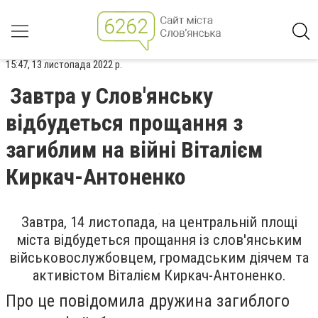
15:47, 13 листопада 2022 р.
Завтра у Слов'янську
відбудеться прощання з
загиблим на війні Віталієм
Киркач-Антоненко
Завтра, 14 листопада, на центральній площі
міста відбудеться прощання із слов'янським
військовослужбовцем, громадським діячем та
активістом Віталієм Киркач-Антоненко.
Про це повідомила дружина загиблого