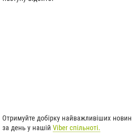
Отримуйте добірку найважливіших новин
за день у нашій
Viber спільноті.