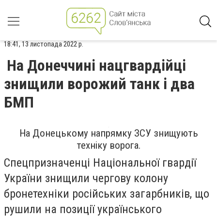
18:41, 13 листопада 2022 р.
На Донеччині нацгвардійці
знищили ворожий танк і два
БМП
На Донецькому напрямку ЗСУ знищують
техніку ворога.
Спецпризначенці Національної гвардії
України знищили чергову колону
бронетехніки російських загарбників, що
рушили на позиції українського