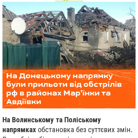
На Волинському та Поліському
напрямках
обстановка без суттєвих змін.