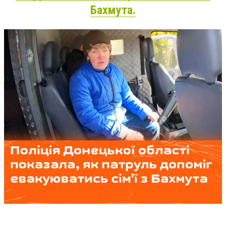
Бахмута.