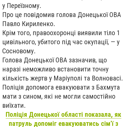
у Переїзному.
Про це повідомив голова Донецької ОВА
Павло Кириленко.
Крім того, правоохоронці виявили тіло 1
цивільного, убитого під час окупації, — у
Сосновому.
Голова Донецької ОВА зазначив, що
наразі неможливо встановити точну
кількість жертв у Маріуполі та Волновасі.
Поліція допомога евакуювати з Бахмута
мати з сином, які не могли самостійно
виїхати.
Поліція Донецької області показала, як
патруль допоміг евакуюватись сім'ї з