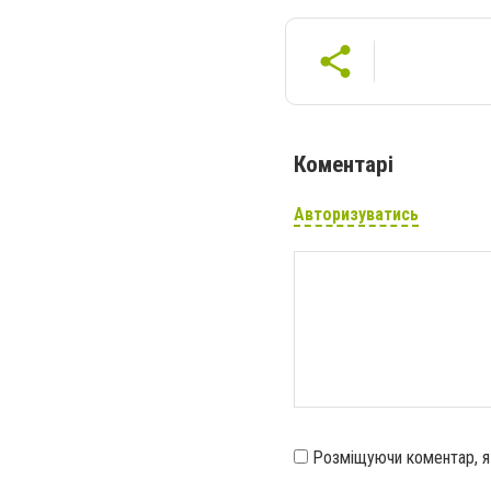
Коментарі
Авторизуватись
Розміщуючи коментар, 