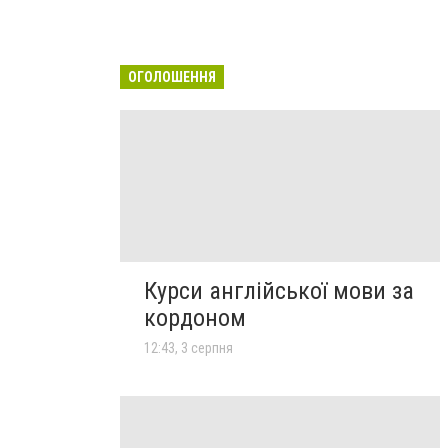
ОГОЛОШЕННЯ
Курси англійської мови за
кордоном
12:43, 3 серпня