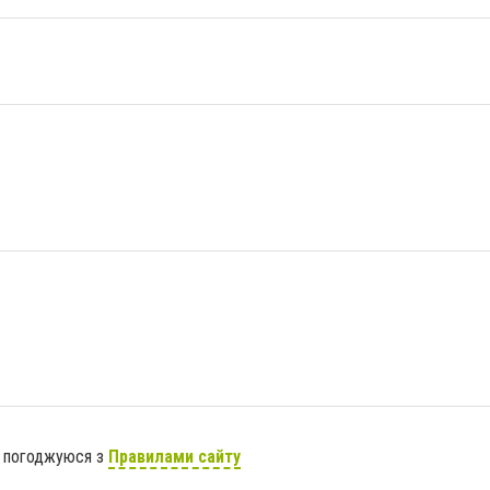
я погоджуюся з
Правилами сайту