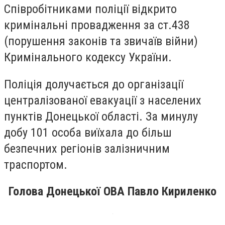
Співробітниками поліції відкрито
кримінальні провадження за ст.438
(порушення законів та звичаїв війни)
Кримінального кодексу України.
Поліція долучається до організації
централізованої евакуації з населених
пунктів Донецької області. За минулу
добу 101 особа виїхала до більш
безпечних регіонів залізничним
траспортом.
Голова Донецької ОВА Павло Кириленко