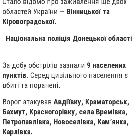
Стало відомо про заживлення ще двох
областей України —
Вінницької та
Кіровоградської.
Національна поліція Донецької області
За добу обстрілів зазнали
9 населених
пунктів
. Серед цивільного населення є
вбиті та поранені.
Ворог атакував
Авдіївку, Краматорськ,
Бахмут, Красногорівку, села Времівка,
Петропавлівка, Новоселівка, Кам’янка,
Карлівка.