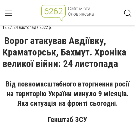
12:27, 24 листопада 2022 р.
Ворог атакував Авдіївку,
Краматорськ, Бахмут. Хроніка
великої війни: 24 листопада
Від повномасштабного вторгнення росії
на територію України минуло 9 місяців.
Яка ситуація на фронті сьогодні.
Генштаб ЗСУ