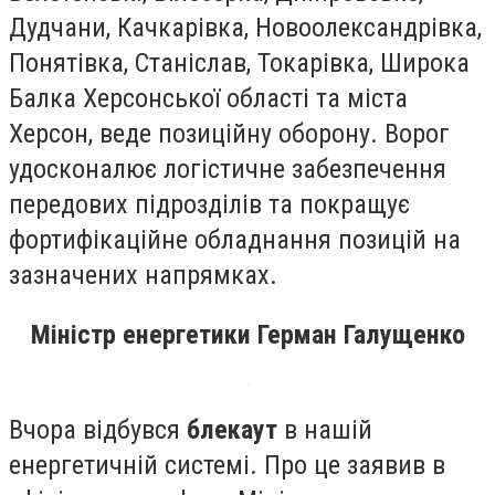
Дудчани, Качкарівка, Новоолександрівка,
Понятівка, Станіслав, Токарівка, Широка
Балка Херсонської області та міста
Херсон, веде позиційну оборону. Ворог
удосконалює логістичне забезпечення
передових підрозділів та покращує
фортифікаційне обладнання позицій на
зазначених напрямках.
Міністр енергетики Герман Галущенко
Вчора відбувся
блекаут
в нашій
енергетичній системі. Про це заявив в