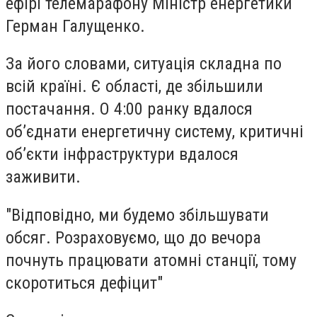
ефірі телемарафону Міністр енергетики
Герман Галущенко.
За його словами, ситуація складна по
всій країні. Є області, де збільшили
постачання. О 4:00 ранку вдалося
об’єднати енергетичну систему, критичні
об’єкти інфраструктури вдалося
заживити.
"Відповідно, ми будемо збільшувати
обсяг. Розраховуємо, що до вечора
почнуть працювати атомні станції, тому
скоротиться дефіцит"