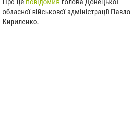
Про це
повідомив
голова Донецької
обласної військової адміністрації Павло
Кириленко.