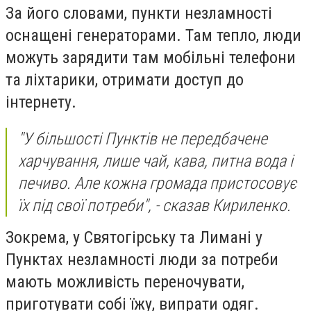
За його словами, пункти незламності
оснащені генераторами. Там тепло, люди
можуть зарядити там мобільні телефони
та ліхтарики, отримати доступ до
інтернету.
"У більшості Пунктів не передбачене
харчування, лише чай, кава, питна вода і
печиво. Але кожна громада пристосовує
їх під свої потреби", - сказав Кириленко.
Зокрема, у Святогірську та Лимані у
Пунктах незламності люди за потреби
мають можливість переночувати,
приготувати собі їжу, випрати одяг.