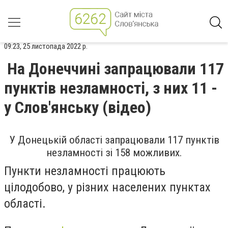
09:23, 25 листопада 2022 р.
На Донеччині запрацювали 117
пунктів незламності, з них 11 -
у Слов'янську (відео)
У Донецькій області запрацювали 117 пунктів
незламності зі 158 можливих.
Пункти незламності працюють
цілодобово, у різних населених пунктах
області.