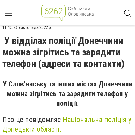
11:42, 26 листопада 2022 р.
У відділах поліції Донеччини
можна зігрітись та зарядити
телефон (адреси та контакти)
У Слов’янську та інших містах Донеччини
можна зігрітись та зарядити телефон у
поліції.
Про це повідомляє
Національна поліція у
Донецькій області.