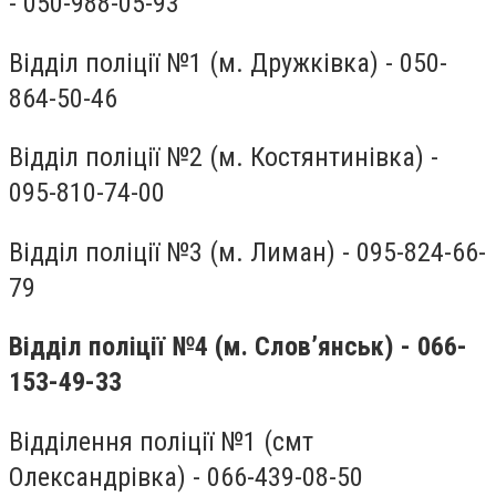
- 050-988-05-93
Відділ поліції №1 (м. Дружківка) - 050-
864-50-46
Відділ поліції №2 (м. Костянтинівка) -
095-810-74-00
Відділ поліції №3 (м. Лиман) - 095-824-66-
79
Відділ поліції №4 (м. Слов’янськ) - 066-
153-49-33
Відділення поліції №1 (смт
Олександрівка) - 066-439-08-50