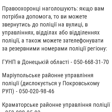
Правоохоронці наголошують: якщо вам
потрібна допомога, то ви можете
звернутись до поліції на вулиці, в
управліннях, відділах або відділеннях
поліції, а також можете зателефонувати
за резервними номерами поліції регіону:
ГУНП в Донецькій області - 050-668-31-70
Маріупольське районне управління
поліції (дислокується у Покровському
РУП) - 050-020-98-46
Краматорське районне управління поліції