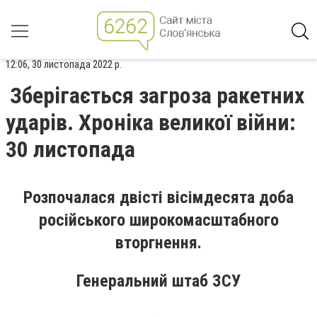
12:06, 30 листопада 2022 р.
Зберігається загроза ракетних
ударів. Хроніка великої війни:
30 листопада
Розпочалася двісті вісімдесята доба
російського широкомасштабного
вторгнення.
Генеральний штаб ЗСУ