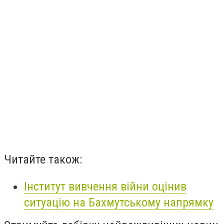
Читайте також:
Інститут вивчення війни оцінив
ситуацію на Бахмутському напрямку