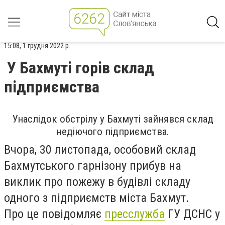
15:08, 1 грудня 2022 р.
У Бахмуті горів склад
підприємства
Унаслідок обстрілу у Бахмуті зайнявся склад
недіючого підприємства.
Вчора, 30 листопада, особовий склад
Бахмутського гарнізону прибув на
виклик про пожежу в будівлі складу
одного з підприємств міста Бахмут.
Про це повідомляє
пресслужба
ГУ ДСНС у