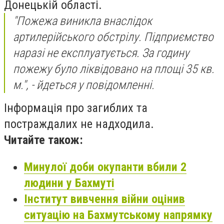
Донецькій області.
"Пожежа виникла внаслідок
артилерійського обстрілу. Підприємство
наразі не експлуатується. За годину
пожежу було ліквідовано на площі 35 кв.
м.", - йдеться у повідомленні.
Інформація про загиблих та
постраждалих не надходила.
Читайте також:
Минулої доби окупанти вбили 2
людини у Бахмуті
Інститут вивчення війни оцінив
ситуацію на Бахмутському напрямку