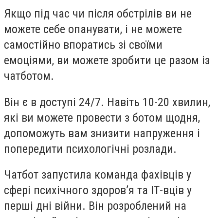
Якщо під час чи після обстрілів ви не
можете себе опанувати, і не можете
самостійно впоратись зі своїми
емоціями, ви можете зробити це разом із
чатботом.
Він є в доступі 24/7. Навіть 10-20 хвилин,
які ви можете провести з ботом щодня,
допоможуть вам знизити напруження і
попередити психологічні розлади.
Чатбот запустила команда фахівців у
сфері психічного здоров’я та ІТ-вців у
перші дні війни. Він розроблений на