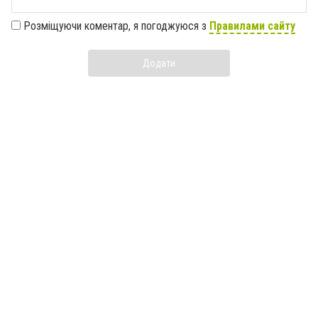
Розміщуючи коментар, я погоджуюся з
Правилами сайту
Додати