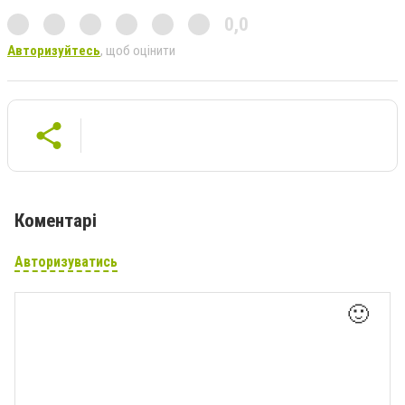
0,0
Авторизуйтесь
, щоб оцінити
Коментарі
Авторизуватись
🙂