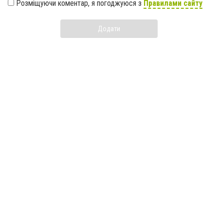
Розміщуючи коментар, я погоджуюся з
Правилами сайту
Додати