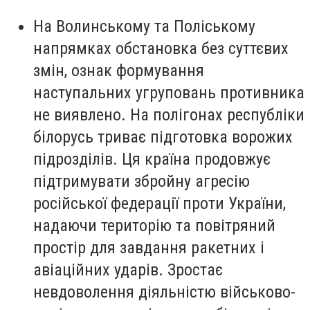
На Волинському та Поліському
напрямках обстановка без суттєвих
змін, ознак формування
наступальних угруповань противника
не виявлено. На полігонах республіки
білорусь триває підготовка ворожих
підрозділів. Ця країна продовжує
підтримувати збройну агресію
російської федерації проти України,
надаючи територію та повітряний
простір для завдання ракетних і
авіаційних ударів. Зростає
невдоволення діяльністю військово-