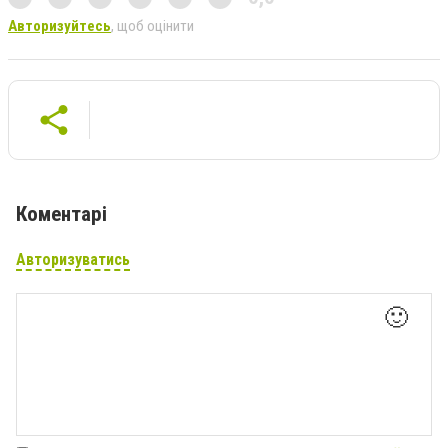
Авторизуйтесь
, щоб оцінити
Коментарі
Авторизуватись
🙂