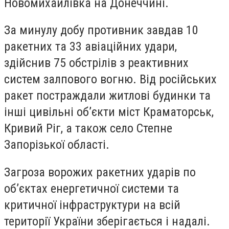
Новомихайлівка на Донеччині.
За минулу добу противник завдав 10
ракетних та 33 авіаційних удари,
здійснив 75 обстрілів з реактивних
систем залпового вогню. Від російських
ракет постраждали житлові будинки та
інші цивільні об’єкти міст Краматорськ,
Кривий Ріг, а також село Степне
Запорізької області.
Загроза ворожих ракетних ударів по
об’єктах енергетичної системи та
критичної інфраструктури на всій
території України зберігається і надалі.