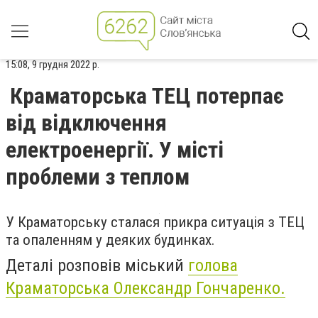
15:08, 9 грудня 2022 р.
Краматорська ТЕЦ потерпає
від відключення
електроенергії. У місті
проблеми з теплом
У Краматорську сталася прикра ситуація з ТЕЦ
та опаленням у деяких будинках.
Деталі розповів міський
голова
Краматорська Олександр Гончаренко.