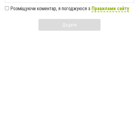
Розміщуючи коментар, я погоджуюся з
Правилами сайту
Додати