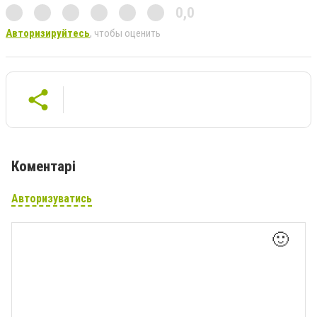
0,0
Авторизируйтесь
, чтобы оценить
Коментарі
Авторизуватись
🙂