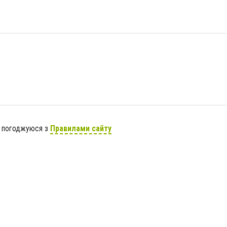
я погоджуюся з
Правилами сайту