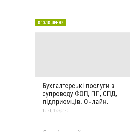
ОГОЛОШЕННЯ
Бухгалтерські послуги з
супроводу ФОП, ПП, СПД,
підприємців. Онлайн.
15:21, 1 серпня