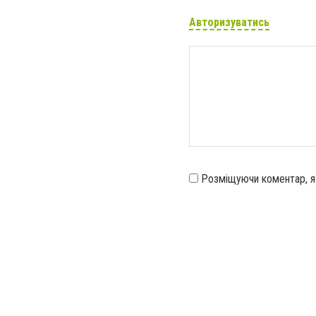
Авторизуватись
Розміщуючи коментар, 