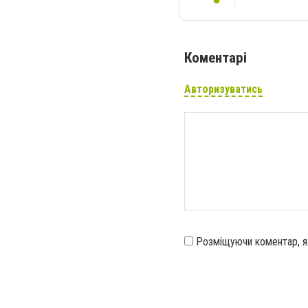
Коментарі
Авторизуватись
Розміщуючи коментар, 