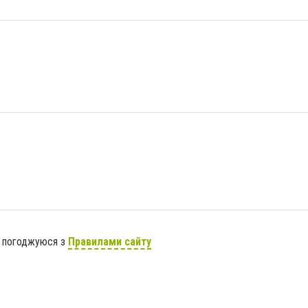
я погоджуюся з
Правилами сайту