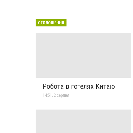
ОГОЛОШЕННЯ
Робота в готелях Китаю
14:51, 2 серпня