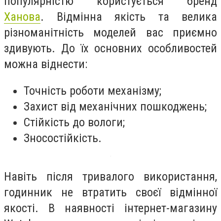
популярністю користується бренд
Ханова
. Відмінна якість та велика
різноманітність моделей вас приємно
здивують. До їх основних особливостей
можна віднести:
Точність роботи механізму;
Захист від механічних пошкоджень;
Стійкість до вологи;
Зносостійкість.
Навіть після тривалого використання,
годинник не втратить своєї відмінної
якості. В наявності інтернет-магазину