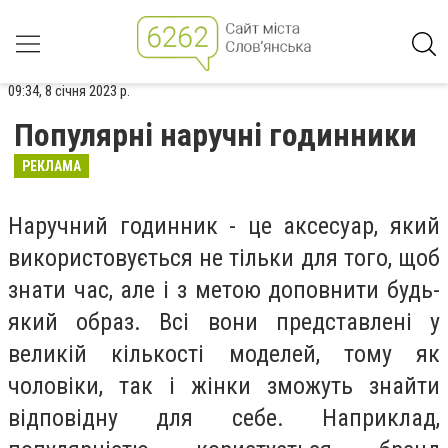
09:34, 8 січня 2023 р.
Популярні наручні годинники
РЕКЛАМА
Наручний годинник - це аксесуар, який
використовується не тільки для того, щоб
знати час, але і з метою доповнити будь-
який образ. Всі вони представлені у
великій кількості моделей, тому як
чоловіки, так і жінки зможуть знайти
відповідну для себе. Наприклад,