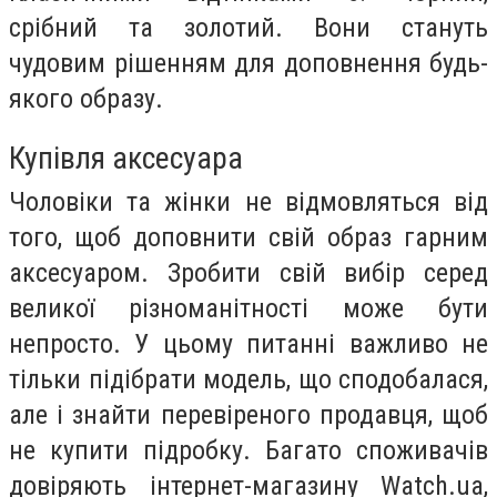
срібний та золотий. Вони стануть
чудовим рішенням для доповнення будь-
якого образу.
Купівля аксесуара
Чоловіки та жінки не відмовляться від
того, щоб доповнити свій образ гарним
аксесуаром. Зробити свій вибір серед
великої різноманітності може бути
непросто. У цьому питанні важливо не
тільки підібрати модель, що сподобалася,
але і знайти перевіреного продавця, щоб
не купити підробку. Багато споживачів
довіряють інтернет-магазину Watch.ua,