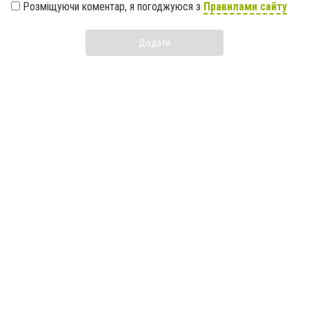
Розміщуючи коментар, я погоджуюся з
Правилами сайту
Додати