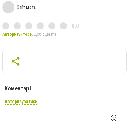
Сайт міста
0,0
Авторизуйтесь
, щоб оцінити
Коментарі
Авторизуватись
🙂