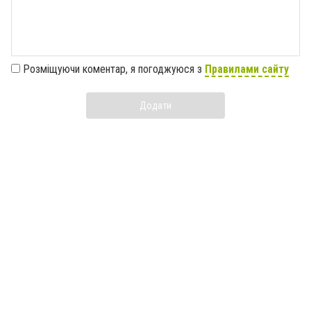
Розміщуючи коментар, я погоджуюся з
Правилами сайту
Додати