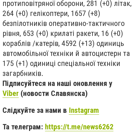
протиповітряної оборони, 281 (+0) літак,
264 (+0) гелікоптери, 1657 (+8)
безпілотників оперативно-тактичного
рівня, 653 (+0) крилаті ракети, 16 (+0)
кораблів /катерів, 4592 (+13) одиниць
автомобільної техніки й автоцистерн та
175 (+1) одиниці спеціальної техніки
загарбників.
Підписуйтеся на наші оновлення у
Viber
(новости Славянска)
Слідкуйте за нами в
Instagram
Та телеграм:
https://t.me/news6262