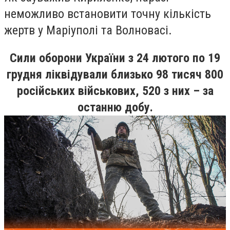
неможливо встановити точну кількість
жертв у Маріуполі та Волновасі.
Сили оборони України з 24 лютого по 19
грудня ліквідували близько 98 тисяч 800
російських військових, 520 з них – за
останню добу.