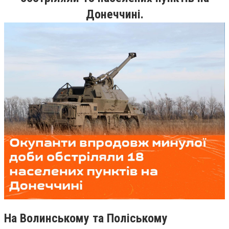
Донеччині.
На Волинському та Поліському