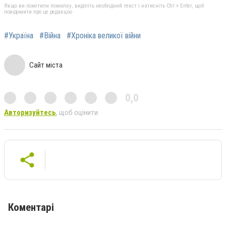
Якщо ви помітили помилку, виділіть необхідний текст і натисніть Ctrl + Enter, щоб
повідомити про це редакцію
#Україна
#Війна
#Хроніка великої війни
Сайт міста
0,0
Авторизуйтесь
, щоб оцінити
Коментарі