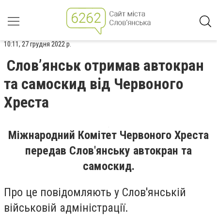
10:11, 27 грудня 2022 р.
Слов’янськ отримав автокран
та самоскид від Червоного
Хреста
Міжнародний Комітет Червоного Хреста
передав Слов'янську автокран та
самоскид.
Про це повідомляють у Слов'янській
військовій адміністрації.