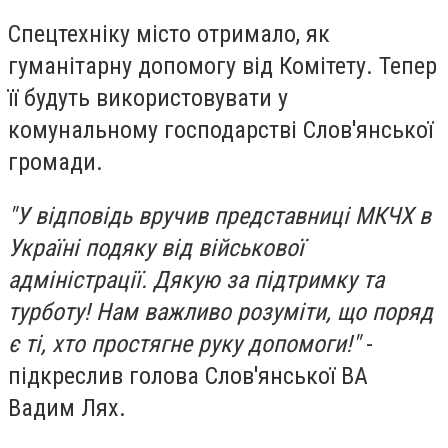
Спецтехніку місто отримало, як
гуманітарну допомогу від Комітету. Тепер
її будуть використовувати у
комунальному господарстві Слов'янської
громади.
"У відповідь вручив представниці МКЧХ в
Україні подяку від військової
адміністрації. Дякую за підтримку та
турботу! Нам важливо розуміти, що поряд
є ті, хто простягне руку допомоги!"
-
підкреслив голова Слов'янської ВА
Вадим Лях.