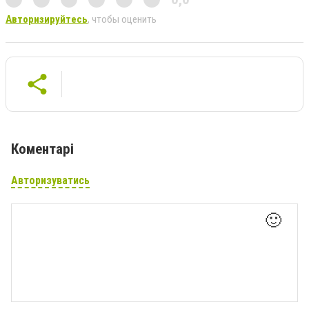
Авторизируйтесь
, чтобы оценить
Коментарі
Авторизуватись
🙂