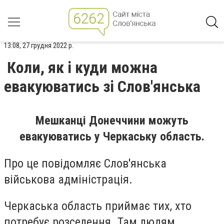
13:08, 27 грудня 2022 р.
Коли, як і куди можна
евакуюватись зі Слов'янська
Мешканці Донеччини можуть
евакуюватись у Черкаську область.
Про це повідомляє Слов'янська
військова адміністрація.
Черкаська область приймає тих, хто
потребує розселення. Там людям