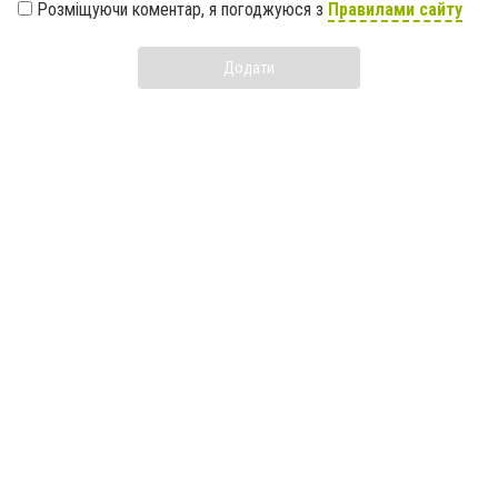
Розміщуючи коментар, я погоджуюся з
Правилами сайту
Додати