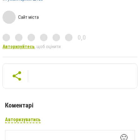
Сайт міста
0,0
Авторизуйтесь
, щоб оцінити
Коментарі
Авторизуватись
🙂