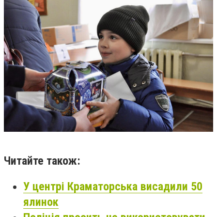
Читайте також:
У центрі Краматорська висадили 50
ялинок