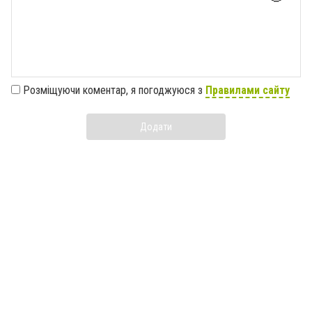
Розміщуючи коментар, я погоджуюся з
Правилами сайту
Додати