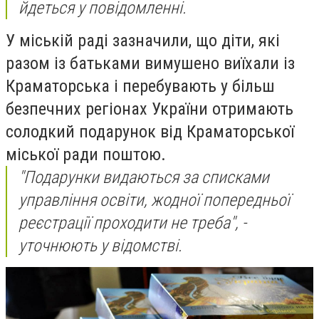
йдеться у повідомленні.
У міській раді зазначили, що діти, які
разом із батьками вимушено виїхали із
Краматорська і перебувають у більш
безпечних регіонах України отримають
солодкий подарунок від Краматорської
міської ради поштою.
"Подарунки видаються за списками
управління освіти, жодної попередньої
реєстрації проходити не треба", -
уточнюють у відомстві.