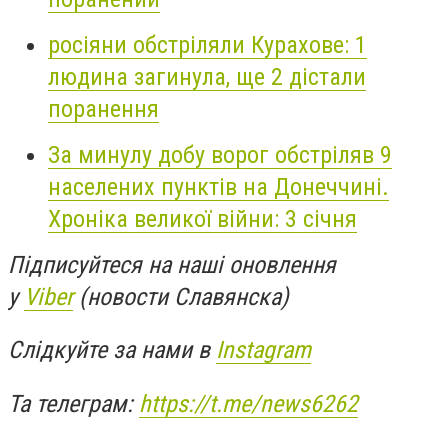
росіяни обстріляли Курахове: 1
людина загинула, ще 2 дістали
поранення
За минулу добу ворог обстріляв 9
населених пунктів на Донеччині.
Хроніка великої війни: 3 січня
Підписуйтеся на наші оновлення
у
Viber
(новости Славянска)
Слідкуйте за нами в
Instagram
Та телеграм:
https://t.me/news6262