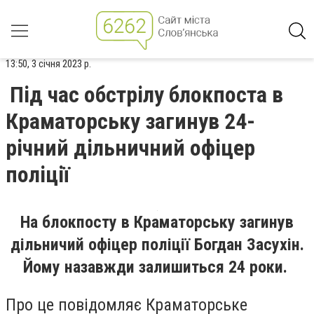
13:50, 3 січня 2023 р.
Під час обстрілу блокпоста в
Краматорську загинув 24-
річний дільничний офіцер
поліції
На блокпосту в Краматорську загинув
дільничий офіцер поліції Богдан Засухін.
Йому назавжди залишиться 24 роки.
Про це повідомляє Краматорське