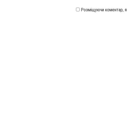
Розміщуючи коментар, 