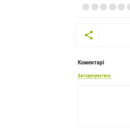
Коментарі
Авторизуватись