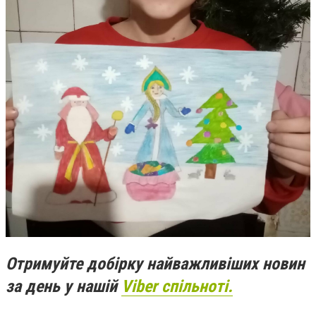
Отримуйте добірку найважливіших новин
за день у нашій
Viber спільноті.