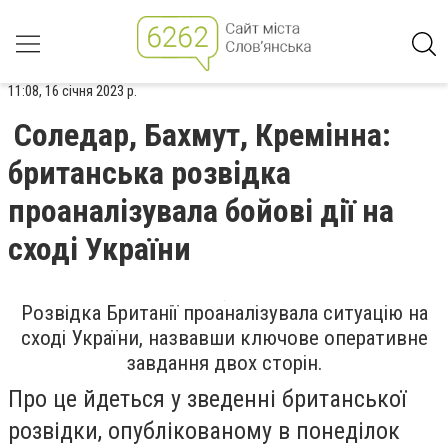
11:08, 16 січня 2023 р.
Соледар, Бахмут, Кремінна:
британська розвідка
проаналізувала бойові дії на
сході України
Розвідка Британії проаналізувала ситуацію на
сході України, назвавши ключове оперативне
завдання двох сторін.
Про це йдеться у зведенні британської
розвідки, опублікованому в понеділок