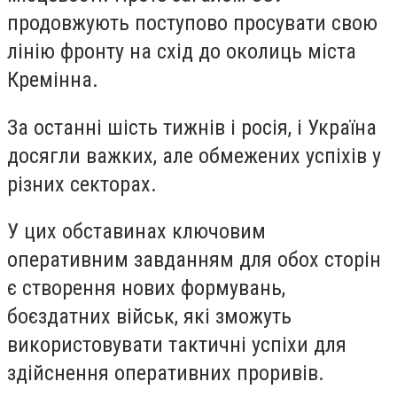
продовжують поступово просувати свою
лінію фронту на схід до околиць міста
Кремінна.
За останні шість тижнів і росія, і Україна
досягли важких, але обмежених успіхів у
різних секторах.
У цих обставинах ключовим
оперативним завданням для обох сторін
є створення нових формувань,
боєздатних військ, які зможуть
використовувати тактичні успіхи для
здійснення оперативних проривів.