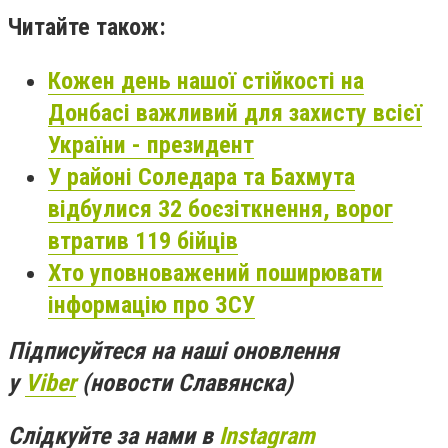
Читайте також:
Кожен день нашої стійкості на
Донбасі важливий для захисту всієї
України - президент
У районі Соледара та Бахмута
відбулися 32 боєзіткнення, ворог
втратив 119 бійців
Хто уповноважений поширювати
інформацію про ЗСУ
Підписуйтеся на наші оновлення
у
Viber
(новости Славянска)
Слідкуйте за нами в
Instagram