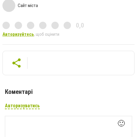
Сайт міста
0,0
Авторизуйтесь
, щоб оцінити
Коментарі
Авторизуватись
🙂