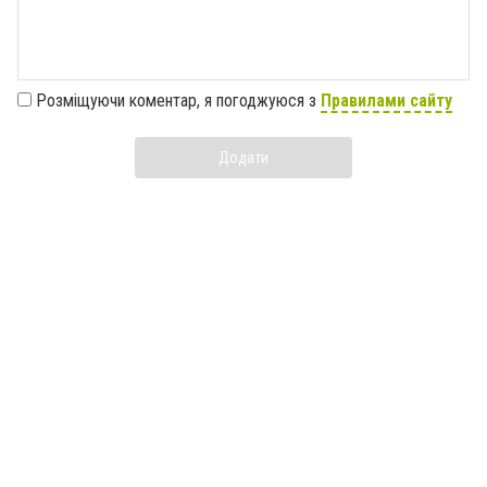
Розміщуючи коментар, я погоджуюся з
Правилами сайту
Додати