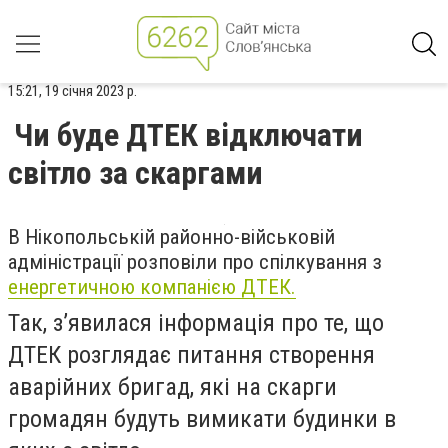
15:21, 19 січня 2023 р.
Чи буде ДТЕК відключати
світло за скаргами
В Нікопольській районно-військовій
адміністрації розповіли про спілкування з
енергетичною компанією ДТЕК.
Так, з’явилася інформація про те, що
ДТЕК розглядає питання створення
аварійних бригад, які на скарги
громадян будуть вимикати будинки в