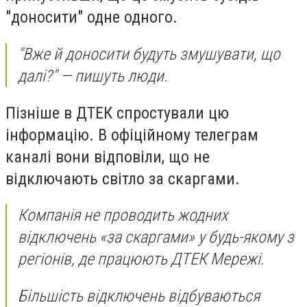
"доносити" одне одного.
"Вже й доносити будуть змушувати, що
далі?" — пишуть люди.
Пізніше в ДТЕК спростували цю
інформацію. В офіційному телеграм
каналі вони відповіли, що не
відключають світло за скаргами.
Компанія не проводить жодних
відключень «за скаргами» у будь-якому з
регіонів, де працюють ДТЕК Мережі.
Більшість відключень відбуваються