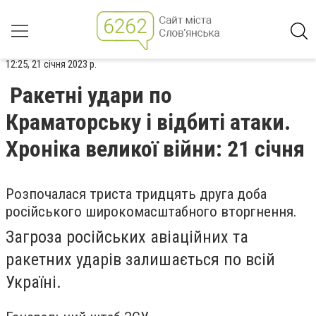
12:25, 21 січня 2023 р.
Ракетні удари по
Краматорську і відбиті атаки.
Хроніка великої війни: 21 січня
Розпочалася триста тридцять друга доба
російського широкомасштабного вторгнення.
Загроза російських авіаційних та
ракетних ударів залишається по всій
Україні.