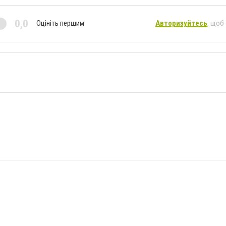
0,0
Оцініть першим
Авторизуйтесь
, щоб