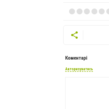
Коментарі
Авторизуватись