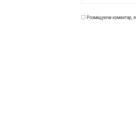
Розміщуючи коментар, 