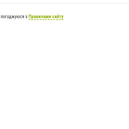
я погоджуюся з
Правилами сайту