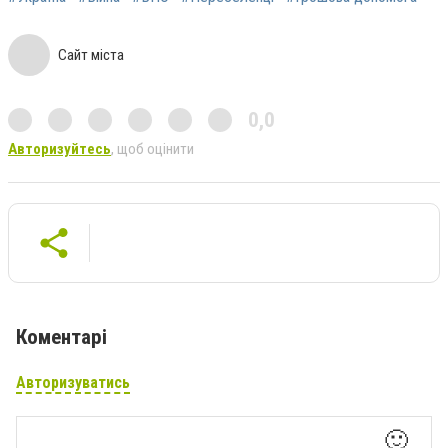
Сайт міста
0,0
Авторизуйтесь
, щоб оцінити
Коментарі
Авторизуватись
🙂