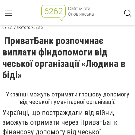
09:22, 7 лютого 2023 р.
ПриватБанк розпочинає
виплати фіндопомоги від
чеської організації «Людина в
біді»
Українці можуть отримати грошову допомогу
від чеської гуманітарної організації.
Українці, що постраждали від війни,
зможуть отримати через ПриватБанк
фінансову допомогу від чеської