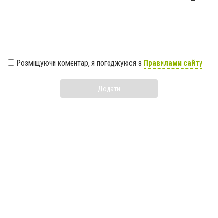
Розміщуючи коментар, я погоджуюся з
Правилами сайту
Додати