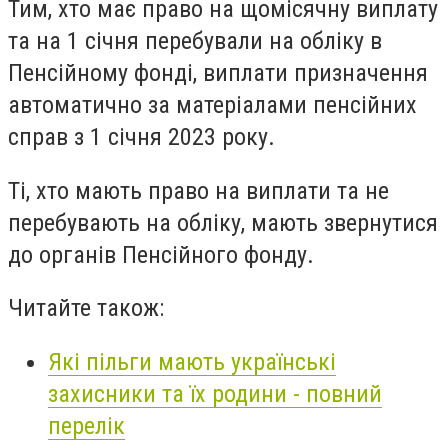
Тим, хто має право на щомісячну виплату
та на 1 січня перебували на обліку в
Пенсійному фонді, виплати призначення
автоматично за матеріалами пенсійних
справ з 1 січня 2023 року.
Ті, хто мають право на виплати та не
перебувають на обліку, мають звернутися
до органів Пенсійного фонду.
Читайте також:
Які пільги мають українські
захисники та їх родини - повний
перелік