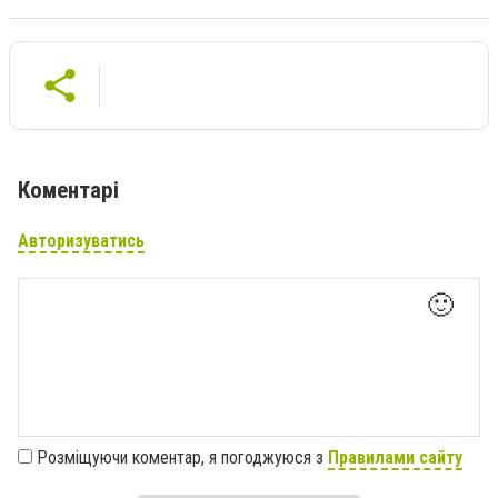
Коментарі
Авторизуватись
🙂
Розміщуючи коментар, я погоджуюся з
Правилами сайту