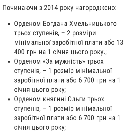
Починаючи з 2014 року нагороджено:
Орденом Богдана Хмельницького
трьох ступенів, – 2 розміри
мінімальної заробітної плати або 13
400 грн на 1 січня цього року.;
Орденом «За мужність» трьох
ступенів, – 1 розмір мінімальної
заробітної плати або 6 700 грн на 1
січня цього року;
Орденом княгині Ольги трьох
ступенів, – 1 розмір мінімальної
заробітної плати або 6 700 грн на 1
січня цього року;