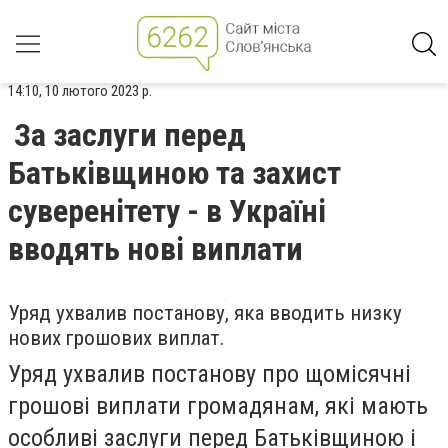
14:10, 10 лютого 2023 р.
За заслуги перед
Батьківщиною та захист
суверенітету - в Україні
вводять нові виплати
Уряд ухвалив постанову, яка вводить низку
нових грошових виплат.
Уряд ухвалив постанову про щомісячні
грошові виплати громадянам, які мають
особливі заслуги перед Батьківщиною і