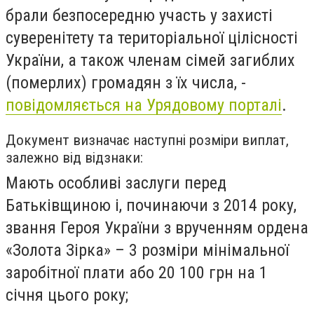
брали безпосередню участь у захисті
суверенітету та територіальної цілісності
України, а також членам сімей загиблих
(померлих) громадян з їх числа, -
повідомляється на Урядовому порталі
.
Документ визначає наступні розміри виплат,
залежно від відзнаки:
Мають особливі заслуги перед
Батьківщиною і, починаючи з 2014 року,
звання Героя України з врученням ордена
«Золота Зірка» – 3 розміри мінімальної
заробітної плати або 20 100 грн на 1
січня цього року;