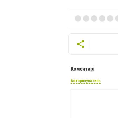
Коментарі
Авторизуватись