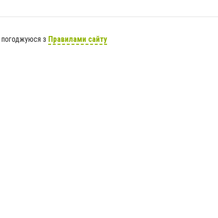
я погоджуюся з
Правилами сайту