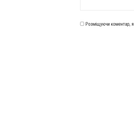
Розміщуючи коментар, 