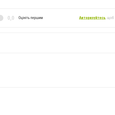
0,0
Оцініть першим
Авторизуйтесь
, щоб