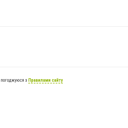
я погоджуюся з
Правилами сайту