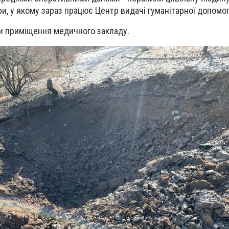
и, у якому зараз працює Центр видачі гуманітарної допомог
и приміщення медичного закладу.