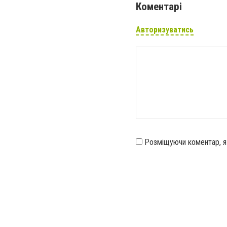
Коментарі
Авторизуватись
Розміщуючи коментар, 