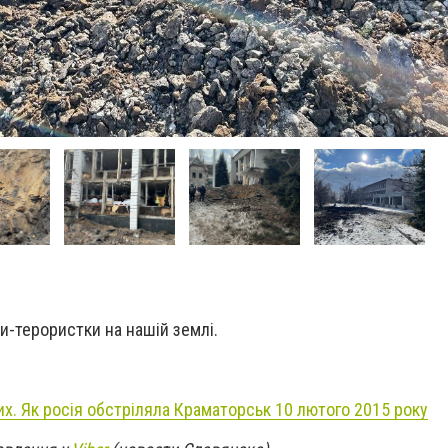
-терористки на нашій землі.
их. Як росія обстріляла Краматорськ 10 лютого 2015 року