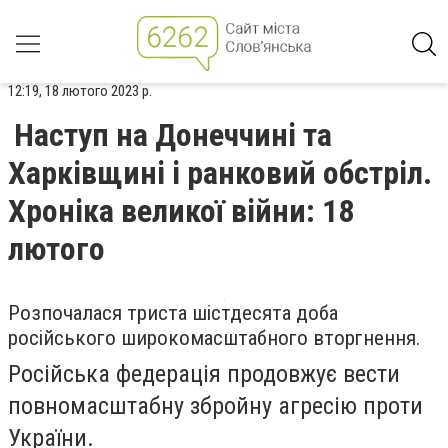
12:19, 18 лютого 2023 р.
Наступ на Донеччині та
Харківщині і ранковий обстріл.
Хроніка великої війни: 18
лютого
Розпочалася триста шістдесята доба
російського широкомасштабного вторгнення.
Російська федерація продовжує вести
повномасштабну збройну агресію проти
України.