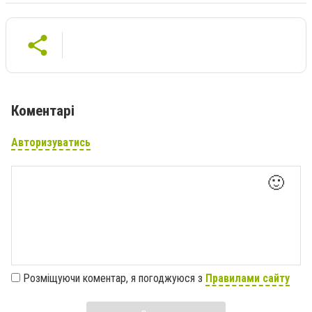
Коментарі
Авторизуватись
🙂
Розміщуючи коментар, я погоджуюся з
Правилами сайту