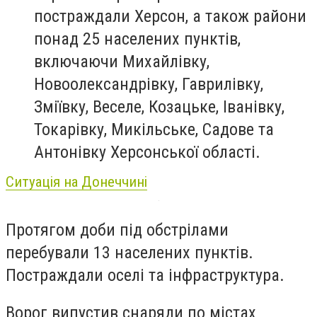
постраждали Херсон, а також райони
понад 25 населених пунктів,
включаючи Михайлівку,
Новоолександрівку, Гаврилівку,
Зміївку, Веселе, Козацьке, Іванівку,
Токарівку, Микільське, Садове та
Антонівку Херсонської області.
Ситуація на Донеччині
Протягом доби під обстрілами
перебували 13 населених пунктів.
Постраждали оселі та інфраструктура.
Ворог випустив снаряди по містах