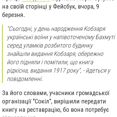
на своїй сторінці у Фейсбук, вчора, 9
березня.
"Сьогодні, у день народження Кобзаря
українські воїни у напівоточеному Бахмуті
серед уламків розбитого будинку
знайшли видання Кобзаря, обережно
його підняли і помітили, що книга
рідкісна, видання 1917 року", - йдеться у
повідомленні.
За його словами,
учасники громадської
організації "Сокіл", вирішили передати
книгу на реставрацію, бо вона потребує