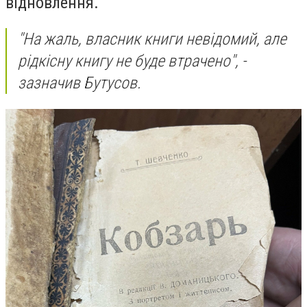
відновлення.
"На жаль, власник книги невідомий, але
рідкісну книгу не буде втрачено", -
зазначив Бутусов.