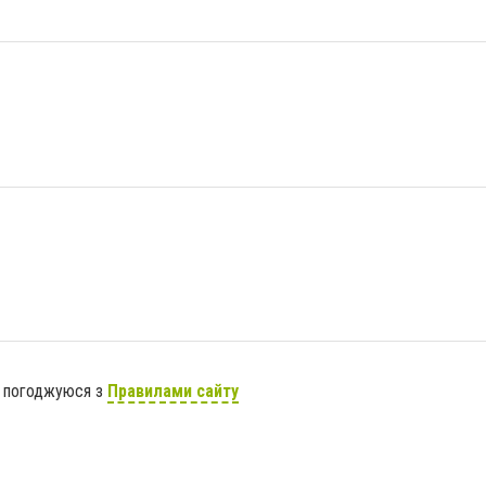
я погоджуюся з
Правилами сайту