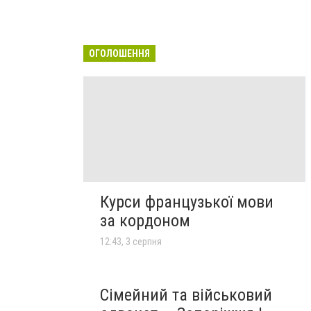
ОГОЛОШЕННЯ
Курси французької мови
за кордоном
12:43, 3 серпня
Сімейний та військовий