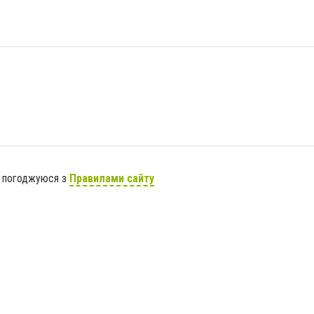
я погоджуюся з
Правилами сайту