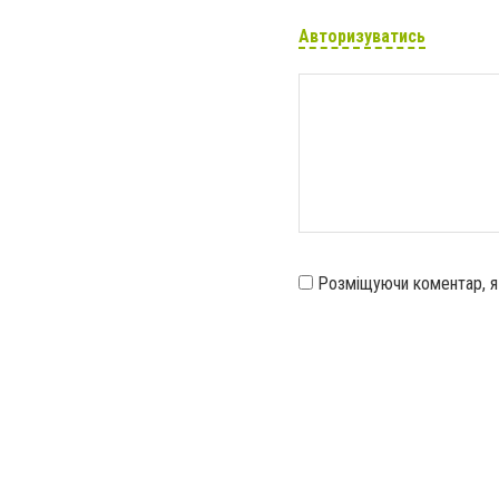
Авторизуватись
Розміщуючи коментар, 