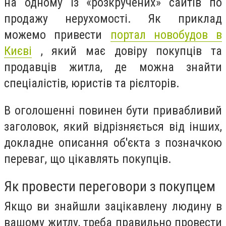
на одному із «розкручених» сайтів по
продажу нерухомості. Як приклад
можемо привести
портал новобудов в
Києві
, який має довіру покупців та
продавців житла, де можна знайти
спеціалістів, юристів та рієлторів.
В оголошенні повинен бути привабливий
заголовок, який відрізняється від інших,
докладне описання об'єкта з позначкою
переваг, що цікавлять покупців.
Як провести переговори з покупцем
Якщо ви знайшли зацікавлену людину в
вашому житлу, треба правильно провести