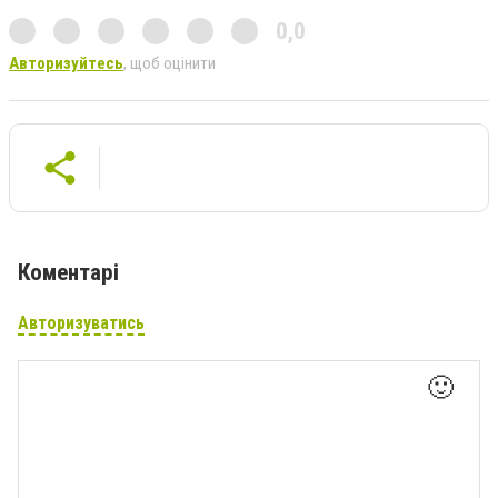
0,0
Авторизуйтесь
, щоб оцінити
Коментарі
Авторизуватись
🙂