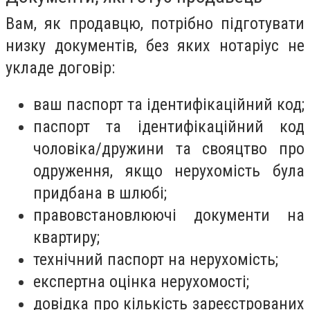
Вам, як продавцю, потрібно підготувати
низку документів, без яких нотаріус не
укладе договір:
ваш паспорт та ідентифікаційний код;
паспорт та ідентифікаційний код
чоловіка/дружини та свояцтво про
одруження, якщо нерухомість була
придбана в шлюбі;
правовстановлюючі документи на
квартиру;
технічний паспорт на нерухомість;
експертна оцінка нерухомості;
довідка про кількість зареєстрованих