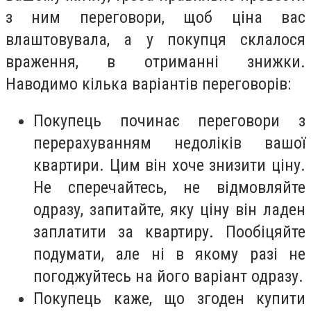
з ним переговори, щоб ціна вас
влаштовувала, а у покупця склалося
враження, в отриманні знижки.
Наводимо кілька варіантів переговорів:
Покупець починає переговори з
перерахуванням недоліків вашої
квартири. Цим він хоче знизити ціну.
Не сперечайтесь, не відмовляйте
одразу, запитайте, яку ціну він ладен
заплатити за квартиру. Пообіцяйте
подумати, але ні в якому разі не
погоджуйтесь на його варіант одразу.
Покупець каже, що згоден купити