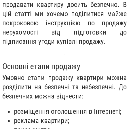
продавати квартиру досить безпечно. В
цій статті ми хочемо поділитися майже
покроковою інструкцією по продажу
нерухомості від підготовки до
підписання угоди купівлі продажу.
Основні етапи продажу
Умовно етапи продажу квартири можна
розділити на безпечні та небезпечні. До
безпечних можна віднести:
розміщення оголошення в Інтернеті;
реклама квартири;