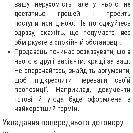
вашу нерухомість, але у нього не
достатньо грошей і просить
поступитися ціною. Не погоджуйтесь
одразу, скажіть, що подумаєте, все
обміркуєте в спокійній обстановці.
Продавець починає розказувати, що в
нього є другі варіанти, кращі за ваш.
Не сперечайтесь, знайдіть аргументи,
щоб підкреслити переваги своїй
пропозиції. Наприклад, документи
готові й угода буде оформлена в
найкоротший термін.
Укладання попереднього договору