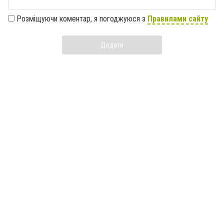
Розміщуючи коментар, я погоджуюся з
Правилами сайту
Додати