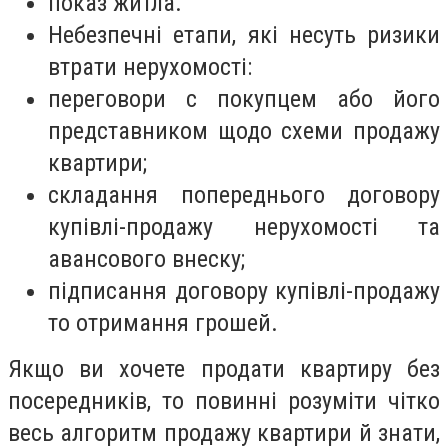
показ житла.
Небезпечні етапи, які несуть ризики
втрати нерухомості:
переговори с покупцем або його
представником щодо схеми продажу
квартири;
складання попереднього договору
купівлі-продажу нерухомості та
авансового внеску;
підписання договору купівлі-продажу
то отримання грошей.
Якщо ви хочете продати квартиру без
посередників, то повинні розуміти чітко
весь алгоритм продажу квартири й знати,