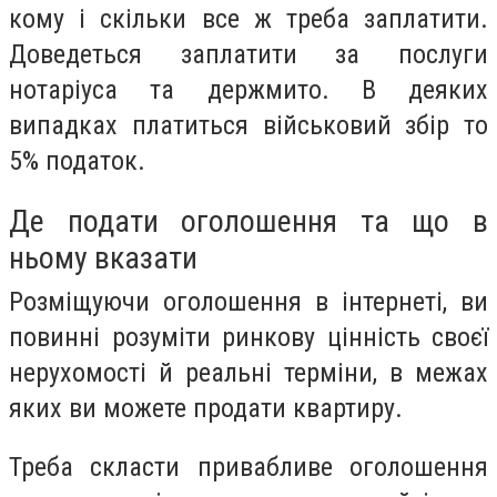
кому і скільки все ж треба заплатити.
Доведеться заплатити за послуги
нотаріуса та держмито. В деяких
випадках платиться військовий збір то
5% податок.
Де подати оголошення та що в
ньому вказати
Розміщуючи оголошення в інтернеті, ви
повинні розуміти ринкову цінність своєї
нерухомості й реальні терміни, в межах
яких ви можете продати квартиру.
Треба скласти привабливе оголошення