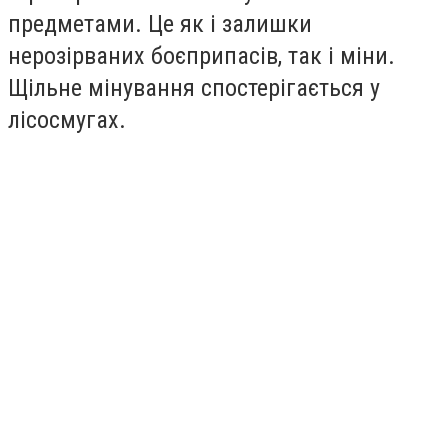
предметами. Це як і залишки
нерозірваних боєприпасів, так і міни.
Щільне мінування спостерігається у
лісосмугах.