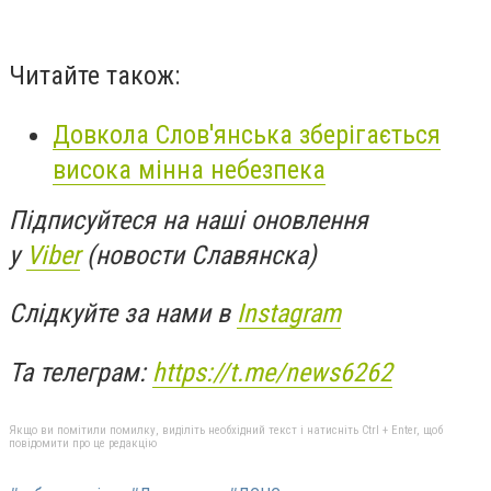
Читайте також:
Довкола Слов'янська зберігається
висока мінна небезпека
Підписуйтеся на наші оновлення
у
Viber
(новости Славянска)
Слідкуйте за нами в
Instagram
Та телеграм:
https://t.me/news6262
Якщо ви помітили помилку, виділіть необхідний текст і натисніть Ctrl + Enter, щоб
повідомити про це редакцію