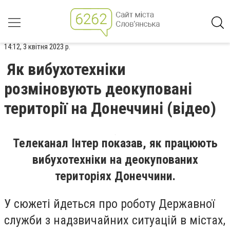
14:12, 3 квітня 2023 р.
Як вибухотехніки
розміновують деокуповані
території на Донеччині (відео)
Телеканал Інтер показав, як працюють
вибухотехніки на деокупованих
територіях Донеччини.
У сюжеті йдеться про роботу Державної
служби з надзвичайних ситуацій в містах,