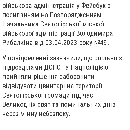
військова адміністрація у Фейсбук з
посиланням на Розпорядженням
Начальника Святогірської міської
військової адміністрації Володимира
Рибалкіна від 03.04.2023 року №49.
У повідомленні зазначили, що спільно з
підрозділами ДСНС та Нацполіцією
прийняли рішення заборонити
відвідувати цвинтарі на території
Святогірської громади під час
Великодніх свят та поминальних днів
через мінну небезпеку.