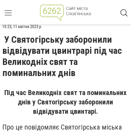
10:23, 11 квітня 2023 р.
У Святогірську заборонили
відвідувати цвинтрарі під час
Великодніх свят та
поминальних днів
Під час Великодніх свят та поминальних
днів у Святогірську заборонили
відвідувати цвинтарі.
Про це повідомляє Святогірська міська