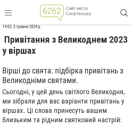
14:03, 5 травня 2024 р.
Привітання з Великоднем 2023
у віршах
Вірші до свята: підбірка привітань з
Великодніми святами.
Сьогодні, у цей день світлого Великодня,
ми зібрали для вас варіанти привітань у
віршах. Ці слова принесуть вашим
близьким та рідним святковий настрій: