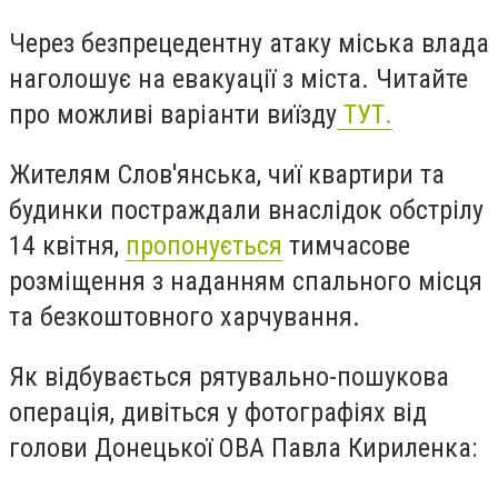
Через безпрецедентну атаку міська влада
наголошує на евакуації з міста. Читайте
про можливі варіанти виїзду
ТУТ.
Жителям Слов'янська, чиї квартири та
будинки постраждали внаслідок обстрілу
14 квітня,
пропонується
тимчасове
розміщення з наданням спального місця
та безкоштовного харчування.
Як відбувається рятувально-пошукова
операція, дивіться у фотографіях від
голови Донецької ОВА Павла Кириленка: