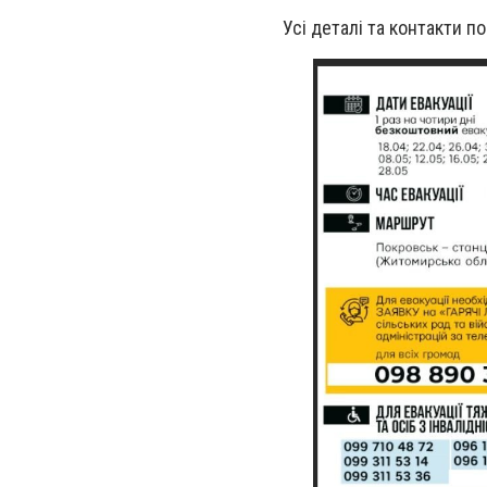
Усі деталі та контакти п