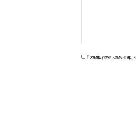
Розміщуючи коментар, 