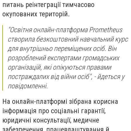
питань реінтеграції тимчасово
окупованих територій.
"Освітня онлайн-платформа Prometheus
створила безкоштовний навчальний курс
для внутрішньо переміщених осіб. Він
розроблений експертами громадських
організацій, які опікуються правами
постраждалих від війни осіб", - йдеться у
повідомленні.
На онлайн-платформі зібрана корисна
інформація про соціальні гарантії,
юридичні консультації, медичне
забезпечення, працевлаштування й