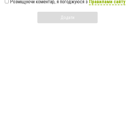
Розміщуючи коментар, я погоджуюся з
Правилами сайту
Додати