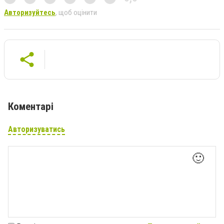
Авторизуйтесь
, щоб оцінити
Коментарі
Авторизуватись
🙂