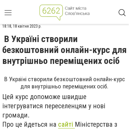
18:18, 18 квітня 2023 р.
В Україні створили
безкоштовний онлайн-курс для
внутрішньо переміщених осіб
В Україні створили безкоштовний онлайн-курс
для внутрішньо переміщених осіб.
Цей курс допоможе швидше
інтегруватися переселенцям у нові
громади.
Про це йдеться на
сайті
Міністерства з